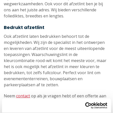
wegwerkzaamheden. Ook voor dit afzetlint ben je bij
ons aan het juiste adres. Wij bieden verschillende
foliediktes, breedtes en lengtes.
Bedrukt afzetlint
Ook afzetlint laten bedrukken behoort tot de
mogelijkheden. Wij zijn de specialist in het ontwerpen
en leveren van afzetlint voor de meest uiteenlopende
toepassingen. Waarschuwingslint in de
kleurcombinatie rood-wit komt het meeste voor, maar
het is ook mogelijk het afzetlint in meer kleuren te
bedrukken, tot zelfs fullcolour. Perfect voor lint om
evenemententerreinen, bouwplaatsen en
parkeerplaatsen af te zetten.
Neem
contact
op als je vragen hebt of een offerte aan
wilt vragen.