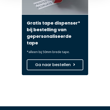
Gratis tape dispenser*
bij bestelling van
gepersonaliseerde
tape
*alleen bij 50mm brede tape.
Ga naar bestellen