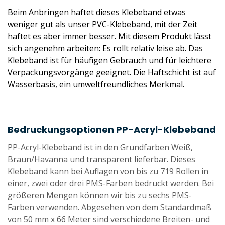
Beim Anbringen haftet dieses Klebeband etwas
weniger gut als unser PVC-Klebeband, mit der Zeit
haftet es aber immer besser. Mit diesem Produkt lässt
sich angenehm arbeiten: Es rollt relativ leise ab. Das
Klebeband ist für häufigen Gebrauch und für leichtere
Verpackungsvorgänge geeignet. Die
Haftschicht
ist auf
Wasserbasis, ein umweltfreundliches Merkmal.
Bedruckungsoptionen PP-Acryl-Klebeband
PP-Acryl-Klebeband ist in den Grundfarben Weiß,
Braun/Havanna und transparent lieferbar. Dieses
Klebeband kann bei Auflagen von bis zu 719 Rollen in
einer, zwei oder drei PMS-Farben bedruckt werden. Bei
größeren Mengen können wir bis zu sechs PMS-
Farben verwenden. Abgesehen von dem Standardmaß
von 50 mm x 66 Meter sind verschiedene Breiten- und