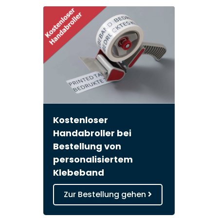
Kostenloser
Handabroller bei
Bestellung von
personalisiertem
Klebeband
Zur Bestellung gehen