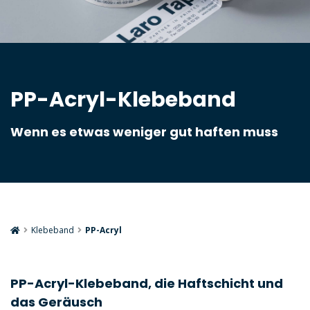
PP-Acryl-Klebeband
Wenn es etwas weniger gut haften muss
Klebeband
PP-Acryl
PP-Acryl-Klebeband, die Haftschicht und
das Geräusch